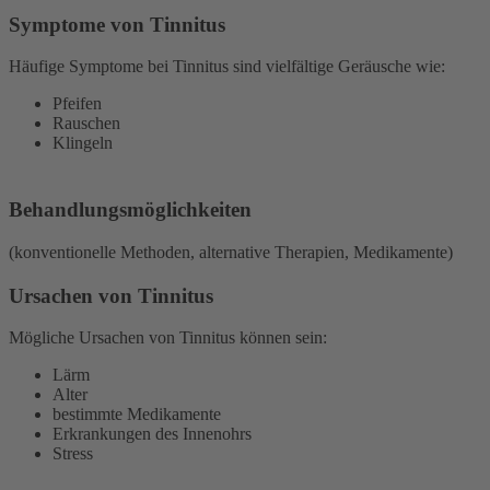
Symptome von Tinnitus
Häufige Symptome bei Tinnitus sind vielfältige Geräusche wie:
Pfeifen
Rauschen
Klingeln
Behandlungsmöglichkeiten
(konventionelle Methoden, alternative Therapien, Medikamente)
Ursachen von Tinnitus
Mögliche Ursachen von Tinnitus können sein:
Lärm
Alter
bestimmte Medikamente
Erkrankungen des Innenohrs
Stress